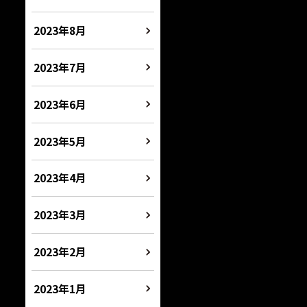
2023年8月
2023年7月
2023年6月
2023年5月
2023年4月
2023年3月
2023年2月
2023年1月