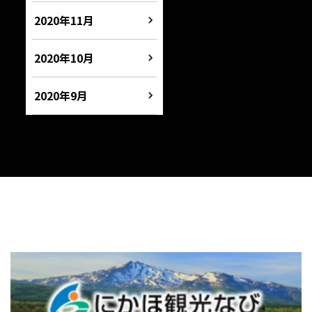
2020年11月
2020年10月
2020年9月