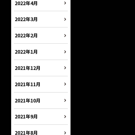
2022年4月
2022年3月
2022年2月
2022年1月
2021年12月
2021年11月
2021年10月
2021年9月
2021年8月