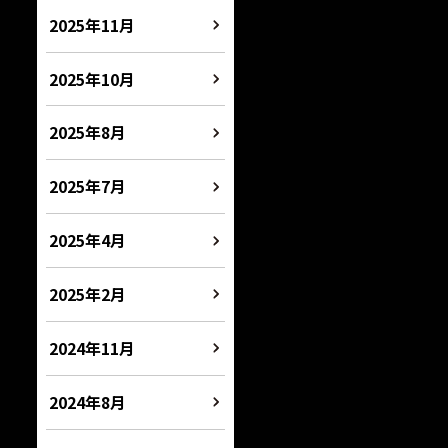
2025年11月
2025年10月
2025年8月
2025年7月
2025年4月
2025年2月
2024年11月
2024年8月