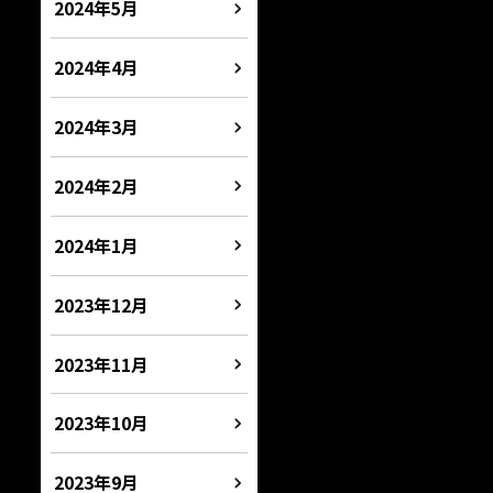
2024年5月
2024年4月
2024年3月
2024年2月
2024年1月
2023年12月
2023年11月
2023年10月
2023年9月