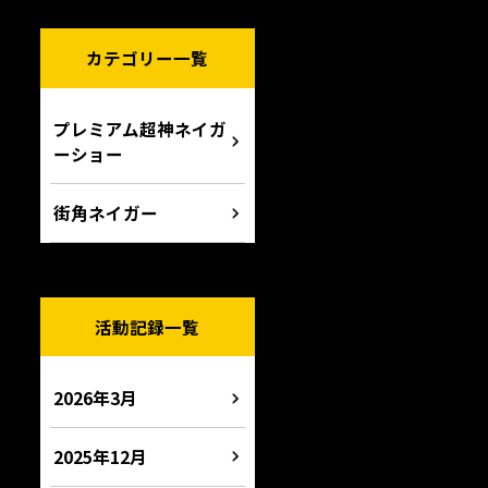
カテゴリー一覧
プレミアム超神ネイガ
ーショー
街角ネイガー
活動記録一覧
2026年3月
2025年12月