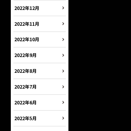
2022年12月
2022年11月
2022年10月
2022年9月
2022年8月
2022年7月
2022年6月
2022年5月