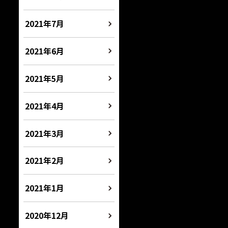
2021年7月
2021年6月
2021年5月
2021年4月
2021年3月
2021年2月
2021年1月
2020年12月