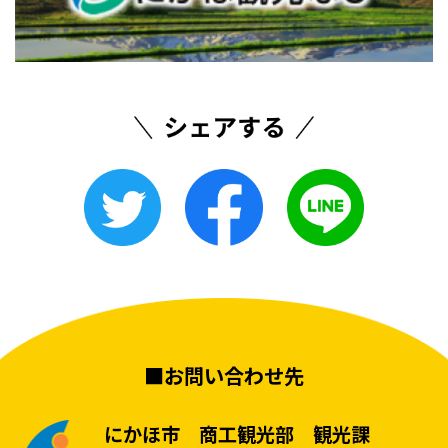
■お問い合わせ先
にかほ市 商工観光部 観光課