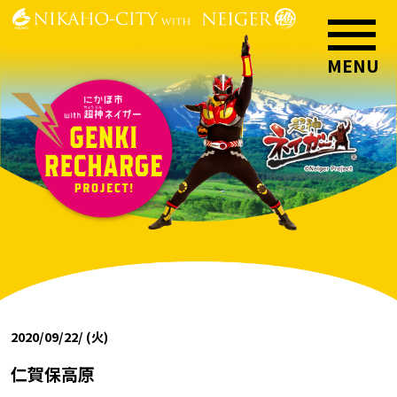
2020/09/22/ (火)
仁賀保高原