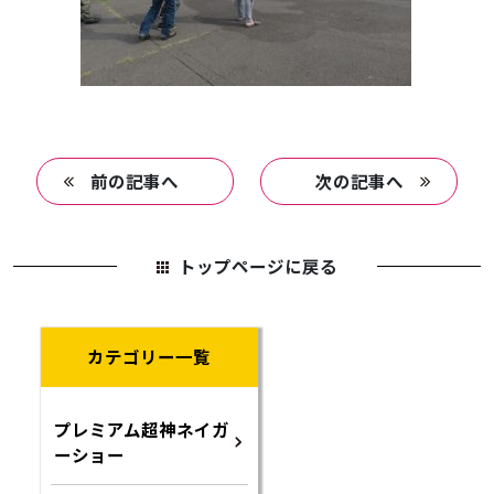
前の記事へ
次の記事へ
トップページに戻る
カテゴリー一覧
プレミアム超神ネイガ
ーショー