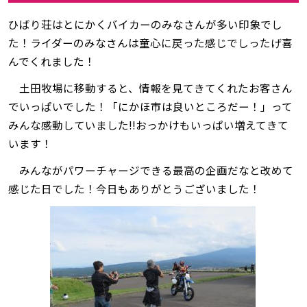
ひばり荘はとにかくバイカーのみなさんが多い印象でし
た！ライダーのみなさんは童心に戻った感じでしったげ喜
んでくれました！
土田牧場に移動すると、情報を見てきてくれたお客さん
でいっぱいでした！「にかほ市は良いところだー！」って
みんな感動していました‼おっかけもいっぱい増えてきて
います！
みんながパワーチャージできる最高の企画だなと改めて
感じた日でした！今日もありがとうございました！