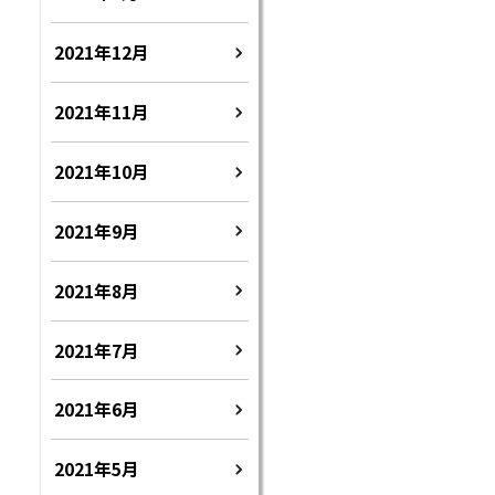
2021年12月
2021年11月
2021年10月
2021年9月
2021年8月
2021年7月
2021年6月
2021年5月