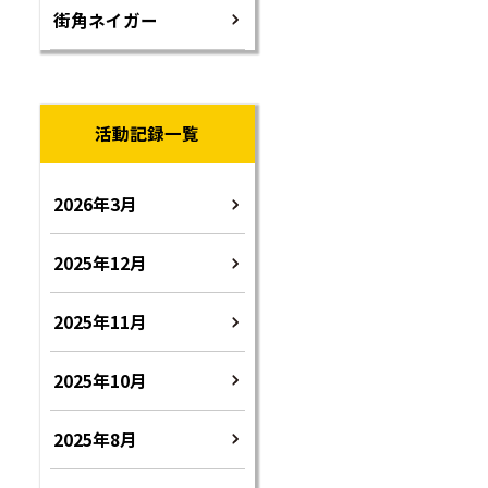
街角ネイガー
活動記録一覧
2026年3月
2025年12月
2025年11月
2025年10月
2025年8月