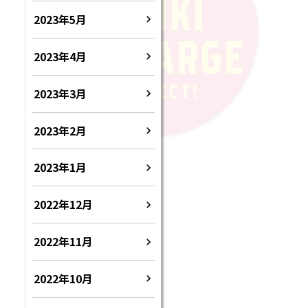
2023年5月
2023年4月
2023年3月
2023年2月
2023年1月
2022年12月
2022年11月
2022年10月