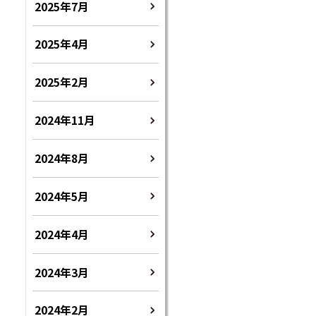
2025年7月
2025年4月
2025年2月
2024年11月
2024年8月
2024年5月
2024年4月
2024年3月
2024年2月