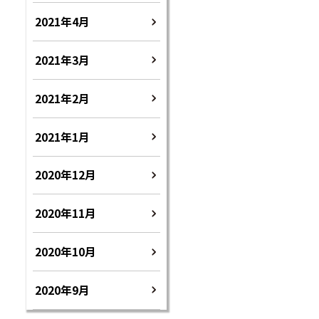
2021年4月
2021年3月
2021年2月
2021年1月
2020年12月
2020年11月
2020年10月
2020年9月