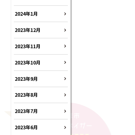
2024年1月
2023年12月
2023年11月
2023年10月
2023年9月
2023年8月
2023年7月
2023年6月