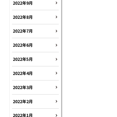
2022年9月
2022年8月
2022年7月
2022年6月
2022年5月
2022年4月
2022年3月
2022年2月
2022年1月