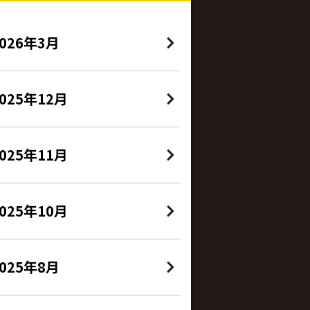
2026年3月
025年12月
025年11月
025年10月
2025年8月