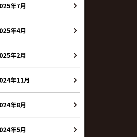
2025年7月
2025年4月
2025年2月
024年11月
2024年8月
2024年5月