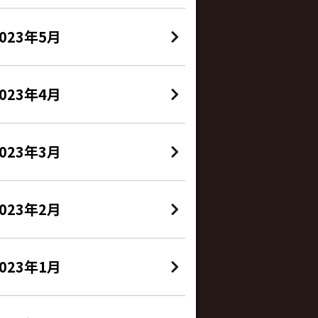
2023年5月
2023年4月
2023年3月
2023年2月
2023年1月