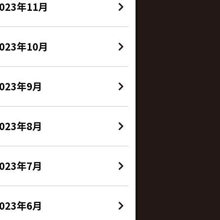
023年11月
023年10月
2023年9月
2023年8月
2023年7月
2023年6月