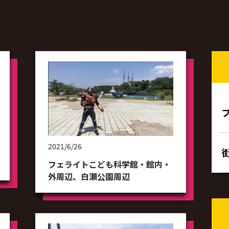
2021/6/26
フェライトこども科学館・館内・
外周辺、白瀬公園周辺