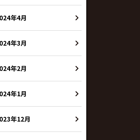
2024年4月
2024年3月
2024年2月
2024年1月
023年12月