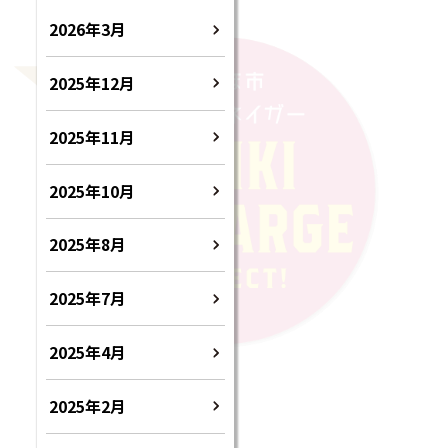
2026年3月
2025年12月
2025年11月
2025年10月
2025年8月
2025年7月
2025年4月
2025年2月