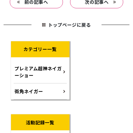
前の記事へ
次の記事へ
トップページに戻る
カテゴリー一覧
プレミアム超神ネイガ
ーショー
街角ネイガー
活動記録一覧