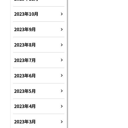
2023年10月
2023年9月
2023年8月
2023年7月
2023年6月
2023年5月
2023年4月
2023年3月