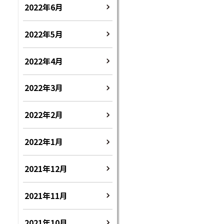
2022年6月
2022年5月
2022年4月
2022年3月
2022年2月
2022年1月
2021年12月
2021年11月
2021年10月