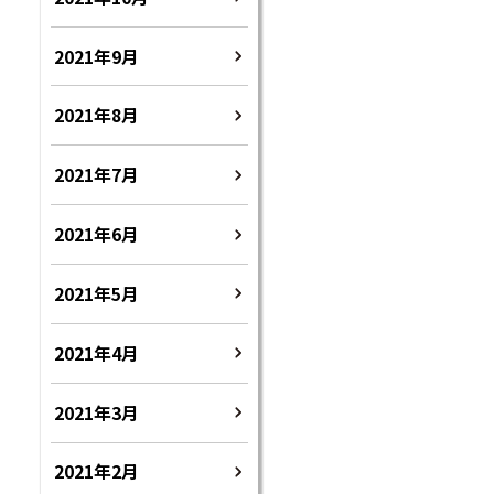
2021年9月
2021年8月
2021年7月
2021年6月
2021年5月
2021年4月
2021年3月
2021年2月