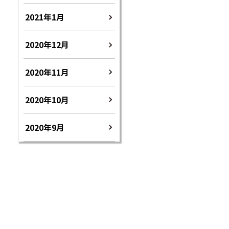
2021年1月
2020年12月
2020年11月
2020年10月
2020年9月