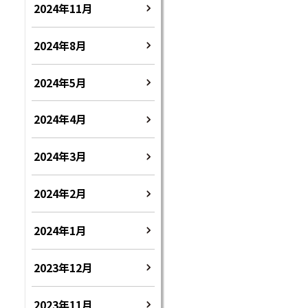
2024年11月
2024年8月
2024年5月
2024年4月
2024年3月
2024年2月
2024年1月
2023年12月
2023年11月