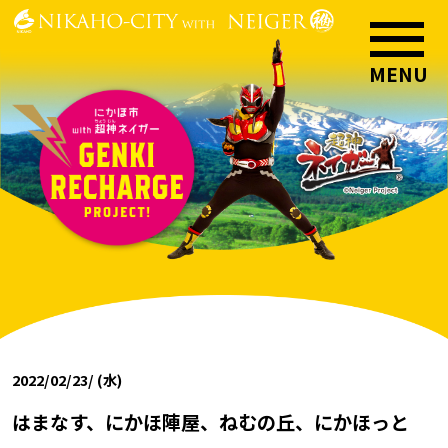
2022/02/23/ (水)
はまなす、にかほ陣屋、ねむの丘、にかほっと