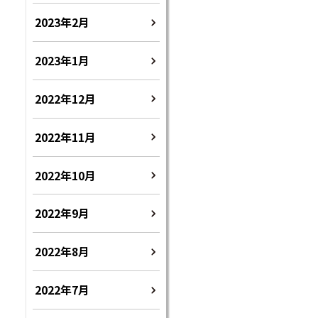
2023年2月
2023年1月
2022年12月
2022年11月
2022年10月
2022年9月
2022年8月
2022年7月