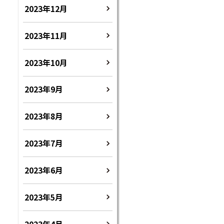
2023年12月
2023年11月
2023年10月
2023年9月
2023年8月
2023年7月
2023年6月
2023年5月
2023年4月