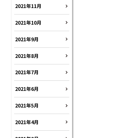
2021年11月
2021年10月
2021年9月
2021年8月
2021年7月
2021年6月
2021年5月
2021年4月