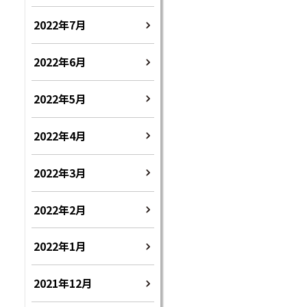
2022年7月
2022年6月
2022年5月
2022年4月
2022年3月
2022年2月
2022年1月
2021年12月