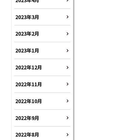
2023年3月
2023年2月
2023年1月
2022年12月
2022年11月
2022年10月
2022年9月
2022年8月