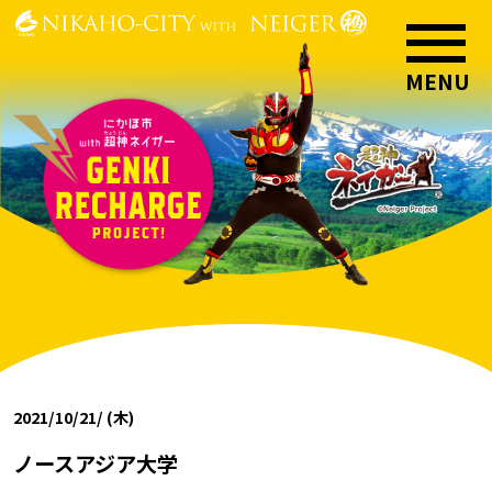
2021/10/21/ (木)
ノースアジア大学