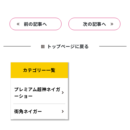
前の記事へ
次の記事へ
トップページに戻る
カテゴリー一覧
プレミアム超神ネイガ
ーショー
街角ネイガー