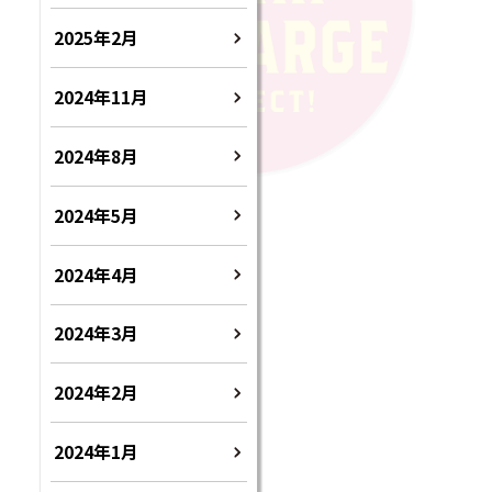
2025年2月
2024年11月
2024年8月
2024年5月
2024年4月
2024年3月
2024年2月
2024年1月