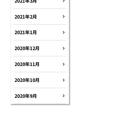
2021年3月
2021年2月
2021年1月
2020年12月
2020年11月
2020年10月
2020年9月