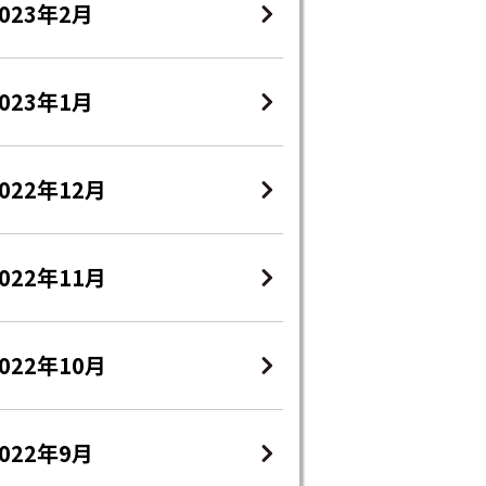
2023年2月
2023年1月
022年12月
022年11月
022年10月
2022年9月