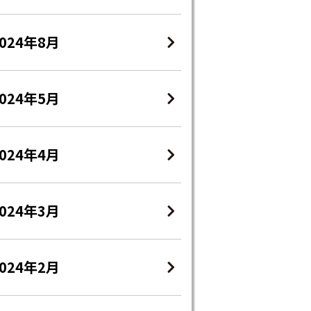
2024年8月
2024年5月
2024年4月
2024年3月
2024年2月