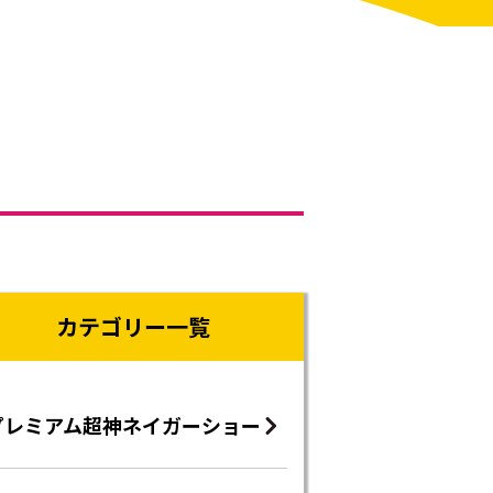
カテゴリー一覧
プレミアム超神ネイガーショー