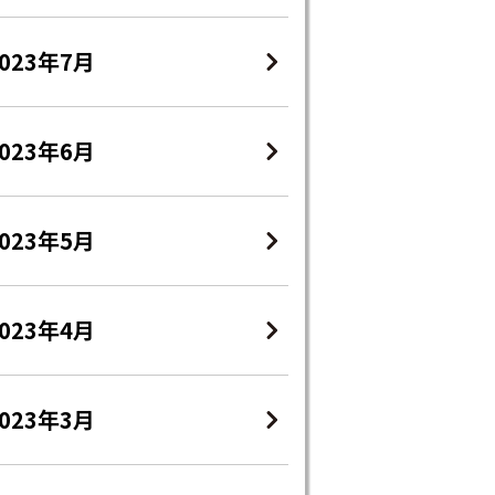
2023年7月
2023年6月
2023年5月
2023年4月
2023年3月