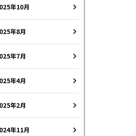
025年10月
2025年8月
2025年7月
2025年4月
2025年2月
024年11月