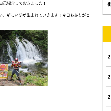
自己紹介しておきました！
い、新しい夢が生まれていきます！今日もありがと
2
2