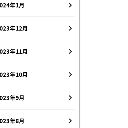
2024年1月
023年12月
023年11月
023年10月
2023年9月
2023年8月