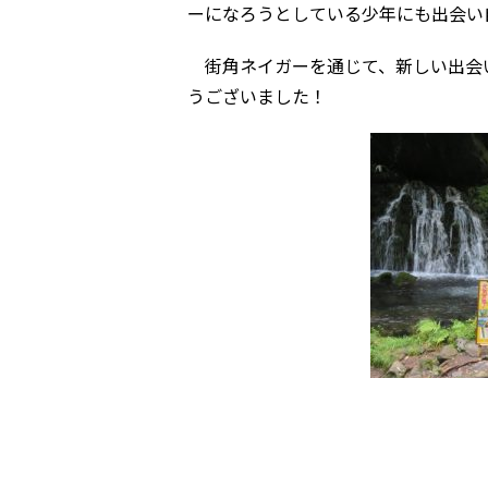
ーになろうとしている少年にも出会い
街角ネイガーを通じて、新しい出会
うございました！