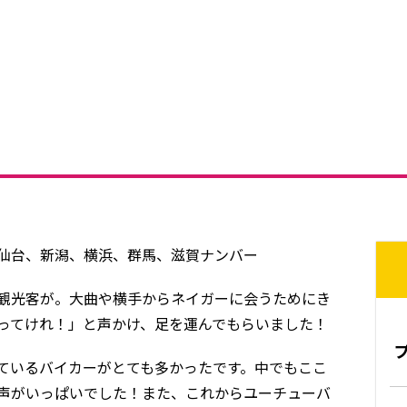
仙台、新潟、横浜、群馬、滋賀ナンバー
観光客が。大曲や横手からネイガーに会うためにき
ってけれ！」と声かけ、足を運んでもらいました！
ているバイカーがとても多かったです。中でもここ
声がいっぱいでした！また、これからユーチューバ