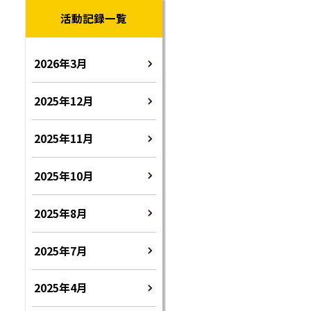
活動記録一覧
2026年3月
2025年12月
2025年11月
2025年10月
2025年8月
2025年7月
2025年4月