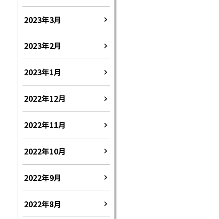
2023年3月
2023年2月
2023年1月
2022年12月
2022年11月
2022年10月
2022年9月
2022年8月