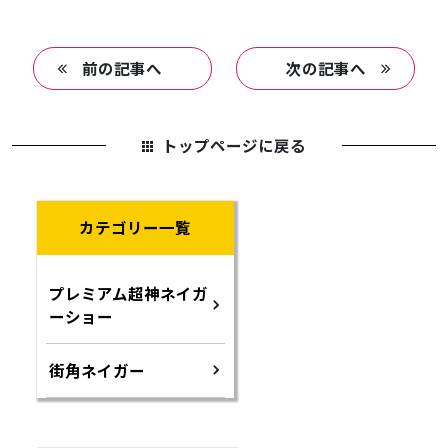
前の記事へ
次の記事へ
トップページに戻る
カテゴリー一覧
プレミアム超神ネイガ
ーショー
街角ネイガー