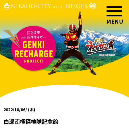
2022/10/06/ (木)
白瀬南極探検隊記念館