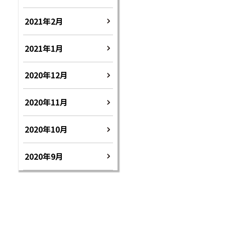
2021年2月
2021年1月
2020年12月
2020年11月
2020年10月
2020年9月