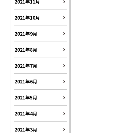
2021年11月
2021年10月
2021年9月
2021年8月
2021年7月
2021年6月
2021年5月
2021年4月
2021年3月