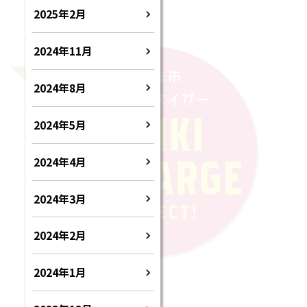
2025年2月
2024年11月
2024年8月
2024年5月
2024年4月
2024年3月
2024年2月
2024年1月