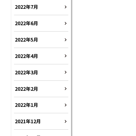
2022年7月
2022年6月
2022年5月
2022年4月
2022年3月
2022年2月
2022年1月
2021年12月