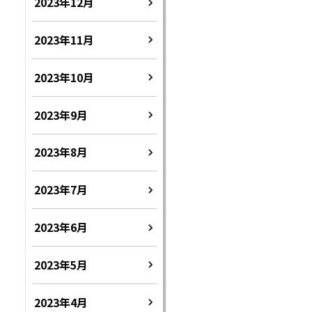
2023年12月
2023年11月
2023年10月
2023年9月
2023年8月
2023年7月
2023年6月
2023年5月
2023年4月