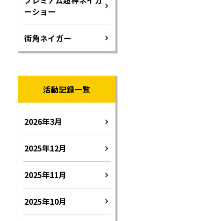
ーショー
街角ネイガー
活動記録一覧
2026年3月
2025年12月
2025年11月
2025年10月