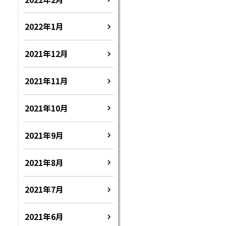
2022年1月
2021年12月
2021年11月
2021年10月
2021年9月
2021年8月
2021年7月
2021年6月