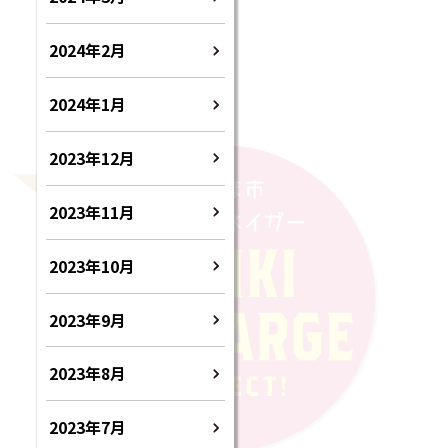
2024年2月
2024年1月
2023年12月
2023年11月
2023年10月
2023年9月
2023年8月
2023年7月