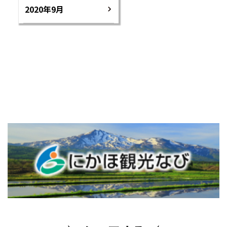
2020年9月