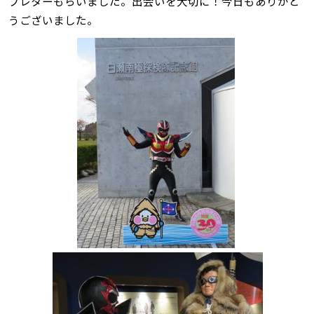
ブレターもらいました。出会いを大切に！今日もありがと
うございました。