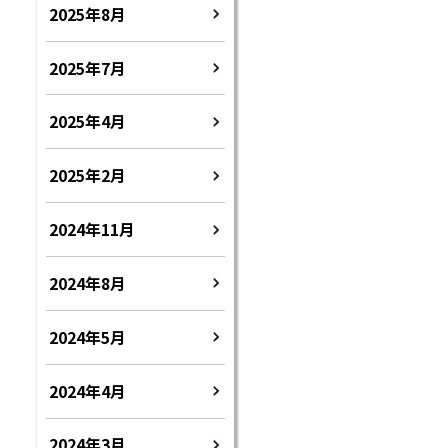
2025年8月
2025年7月
2025年4月
2025年2月
2024年11月
2024年8月
2024年5月
2024年4月
2024年3月