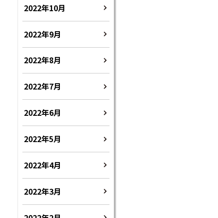
2022年10月
2022年9月
2022年8月
2022年7月
2022年6月
2022年5月
2022年4月
2022年3月
2022年2月