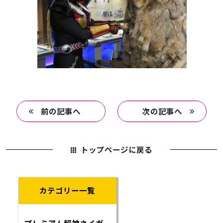
前の記事へ
次の記事へ
トップページに戻る
カテゴリー一覧
プレミアム超神ネイガ