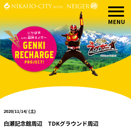
2020/11/14/ (土)
白瀬記念館周辺 TDKグラウンド周辺