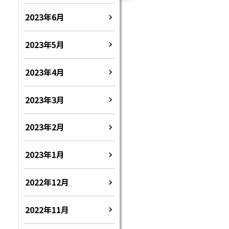
2023年6月
2023年5月
2023年4月
2023年3月
2023年2月
2023年1月
2022年12月
2022年11月