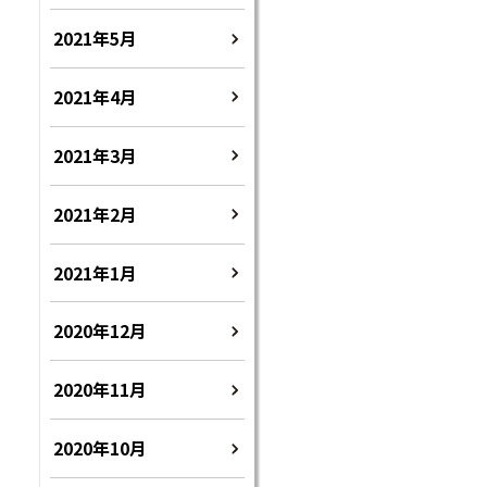
2021年5月
2021年4月
2021年3月
2021年2月
2021年1月
2020年12月
2020年11月
2020年10月