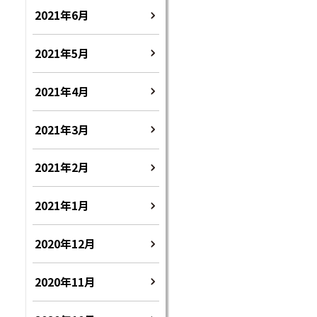
2021年6月
2021年5月
2021年4月
2021年3月
2021年2月
2021年1月
2020年12月
2020年11月