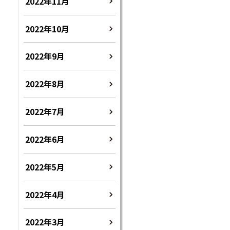
2022年11月
2022年10月
2022年9月
2022年8月
2022年7月
2022年6月
2022年5月
2022年4月
2022年3月