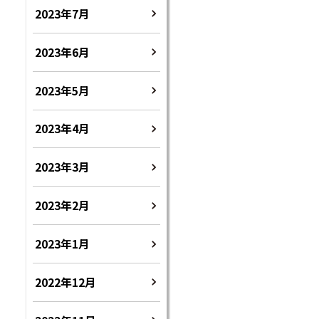
2023年7月
2023年6月
2023年5月
2023年4月
2023年3月
2023年2月
2023年1月
2022年12月