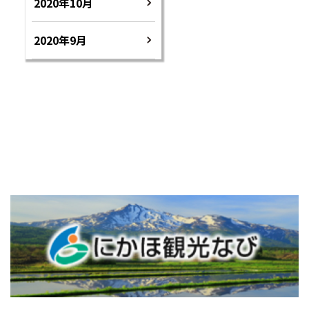
2020年10月
2020年9月