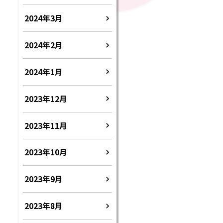
2024年3月
2024年2月
2024年1月
2023年12月
2023年11月
2023年10月
2023年9月
2023年8月