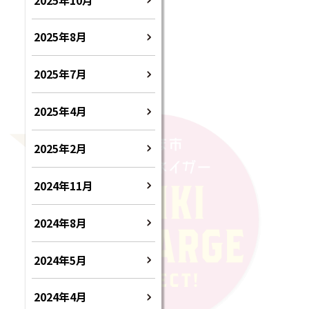
2025年8月
2025年7月
2025年4月
2025年2月
2024年11月
2024年8月
2024年5月
2024年4月