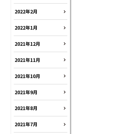
2022年2月
2022年1月
2021年12月
2021年11月
2021年10月
2021年9月
2021年8月
2021年7月