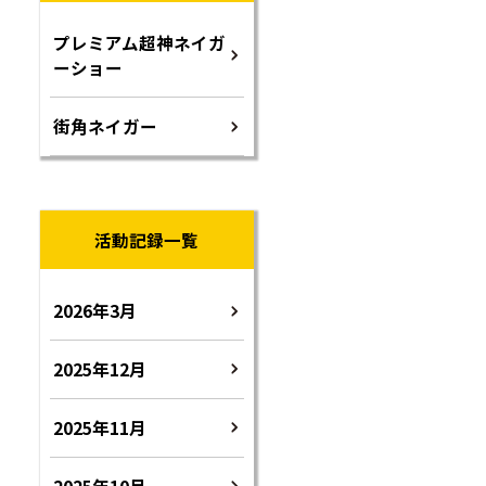
プレミアム超神ネイガ
ーショー
街角ネイガー
活動記録一覧
2026年3月
2025年12月
2025年11月
2025年10月