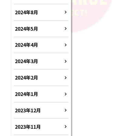
2024年8月
2024年5月
2024年4月
2024年3月
2024年2月
2024年1月
2023年12月
2023年11月