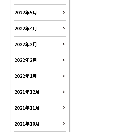
2022年5月
2022年4月
2022年3月
2022年2月
2022年1月
2021年12月
2021年11月
2021年10月