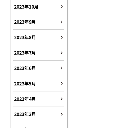
2023年10月
2023年9月
2023年8月
2023年7月
2023年6月
2023年5月
2023年4月
2023年3月