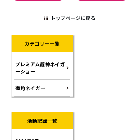
トップページに戻る
カテゴリー一覧
プレミアム超神ネイガ
ーショー
街角ネイガー
活動記録一覧