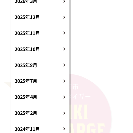
2026年3月
2025年12月
2025年11月
2025年10月
2025年8月
2025年7月
2025年4月
2025年2月
2024年11月