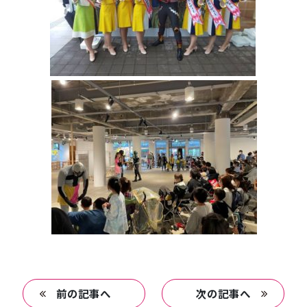
前の記事へ
次の記事へ