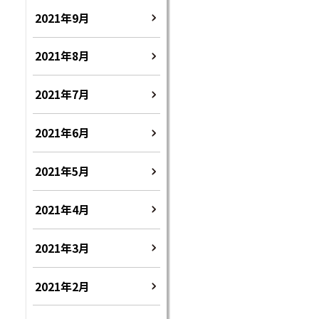
2021年9月
2021年8月
2021年7月
2021年6月
2021年5月
2021年4月
2021年3月
2021年2月