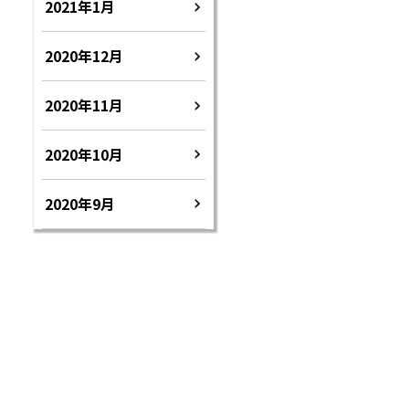
2021年1月
2020年12月
2020年11月
2020年10月
2020年9月