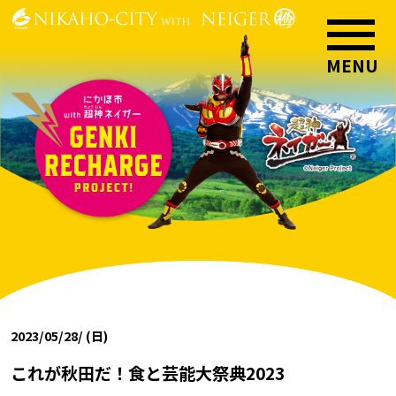
2023/05/28/ (日)
これが秋田だ！食と芸能大祭典2023