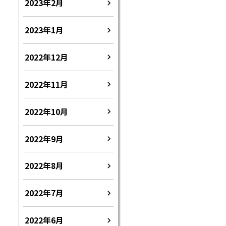
2023年2月
2023年1月
2022年12月
2022年11月
2022年10月
2022年9月
2022年8月
2022年7月
2022年6月