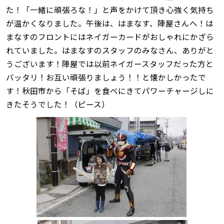
た！「一緒に頑張ろな！」と声をかけて頂き心強く気持ち
が温かくなりました。午後は、はまなす、陣屋さんへ！は
まなすのフロントにはネイガーカードがおしゃれにかざら
れていました。はまなすのスタッフのみなさん、ありがと
うございます！陣屋では以前ネイガースタッフだった方と
バッタリ！お互い頑張りましょう！！と懐かしかったで
す！秋田市から「そば」を食べにきてパワーチャージしに
きたそうでした！（ピース）