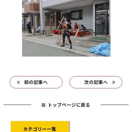
前の記事へ
次の記事へ
トップページに戻る
カテゴリー一覧