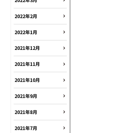
2022年2月
2022年1月
2021年12月
2021年11月
2021年10月
2021年9月
2021年8月
2021年7月