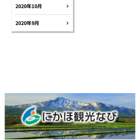
2020年10月
2020年9月