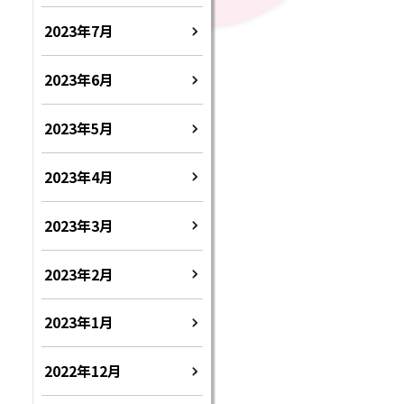
2023年7月
2023年6月
2023年5月
2023年4月
2023年3月
2023年2月
2023年1月
2022年12月