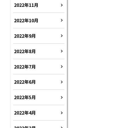
2022年11月
2022年10月
2022年9月
2022年8月
2022年7月
2022年6月
2022年5月
2022年4月
2022年3月