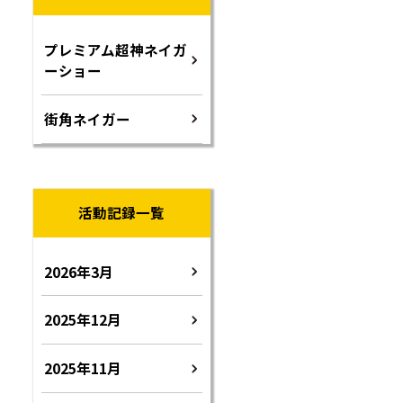
プレミアム超神ネイガ
ーショー
街角ネイガー
活動記録一覧
2026年3月
2025年12月
2025年11月