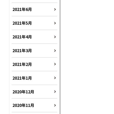
2021年6月
2021年5月
2021年4月
2021年3月
2021年2月
2021年1月
2020年12月
2020年11月