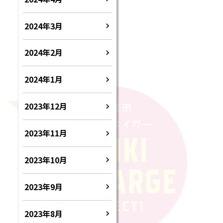
2024年3月
2024年2月
2024年1月
2023年12月
2023年11月
2023年10月
2023年9月
2023年8月