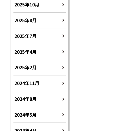
2025年10月
2025年8月
2025年7月
2025年4月
2025年2月
2024年11月
2024年8月
2024年5月
2024年4月