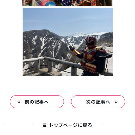
前の記事へ
次の記事へ
トップページに戻る