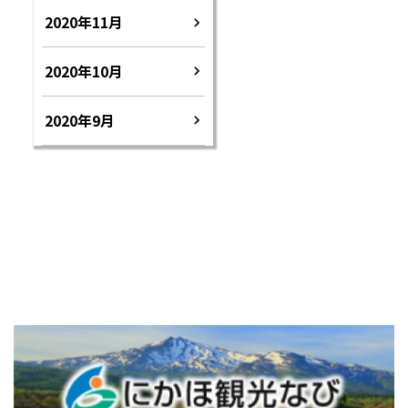
2020年11月
2020年10月
2020年9月