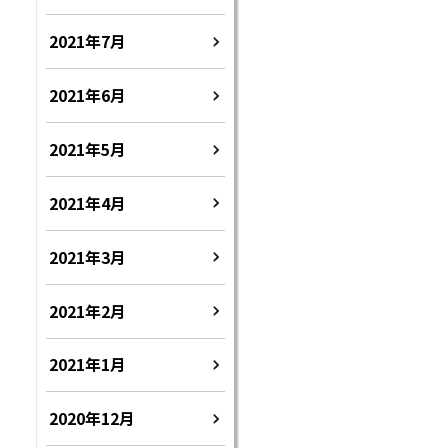
2021年7月
2021年6月
2021年5月
2021年4月
2021年3月
2021年2月
2021年1月
2020年12月