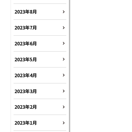
2023年8月
2023年7月
2023年6月
2023年5月
2023年4月
2023年3月
2023年2月
2023年1月