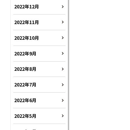
2022年12月
2022年11月
2022年10月
2022年9月
2022年8月
2022年7月
2022年6月
2022年5月