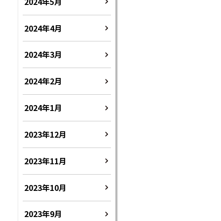
2024年5月
2024年4月
2024年3月
2024年2月
2024年1月
2023年12月
2023年11月
2023年10月
2023年9月