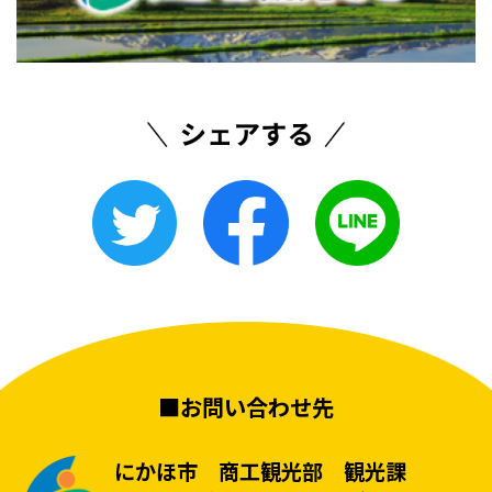
■お問い合わせ先
にかほ市 商工観光部 観光課