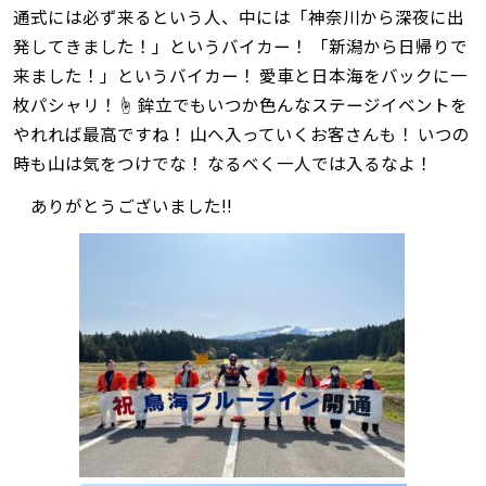
通式には必ず来るという人、中には「神奈川から深夜に出
発してきました！」というバイカー！ 「新潟から日帰りで
来ました！」というバイカー！ 愛車と日本海をバックに一
枚パシャリ！☝ 鉾立でもいつか色んなステージイベントを
やれれば最高ですね！ 山へ入っていくお客さんも！ いつの
時も山は気をつけでな！ なるべく一人では入るなよ！
ありがとうございました‼