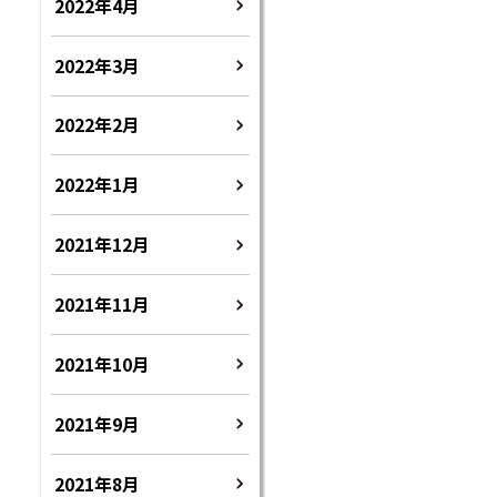
2022年4月
2022年3月
2022年2月
2022年1月
2021年12月
2021年11月
2021年10月
2021年9月
2021年8月