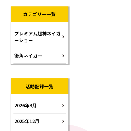
カテゴリー一覧
プレミアム超神ネイガ
ーショー
街角ネイガー
活動記録一覧
2026年3月
2025年12月