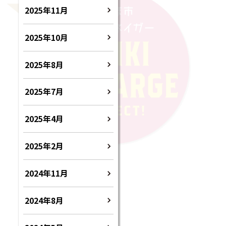
2025年11月
2025年10月
2025年8月
2025年7月
2025年4月
2025年2月
2024年11月
2024年8月