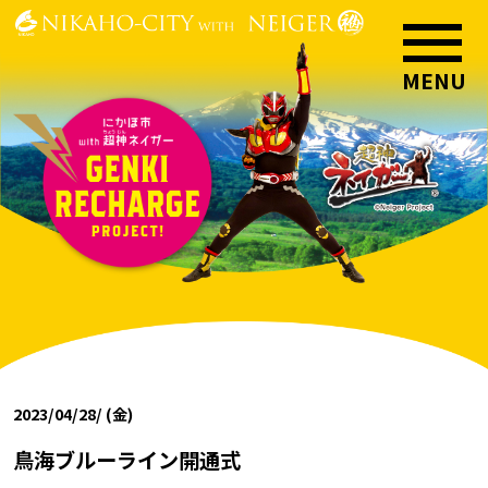
2023/04/28/ (金)
鳥海ブルーライン開通式