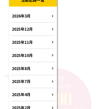
2026年3月
2025年12月
2025年11月
2025年10月
2025年8月
2025年7月
2025年4月
2025年2月