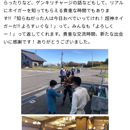
らったりなど、ゲンキリチャージの話などもして、リアル
にネイガーを知ってもらえる貴重な時間でもありま
す‼ 「知らねがった人は今日おべでいってけれ！ 超神ネイ
ガーだ‼ よろすぃぐな！」って。みんなも「よろしく
ー！」って返してくれます。貴重な交流時間、新たな出会
いに感謝です！ ありがとうございました。