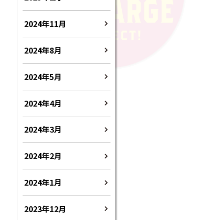
2024年11月
2024年8月
2024年5月
2024年4月
2024年3月
2024年2月
2024年1月
2023年12月