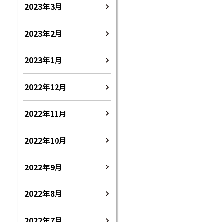
2023年3月
2023年2月
2023年1月
2022年12月
2022年11月
2022年10月
2022年9月
2022年8月
2022年7月