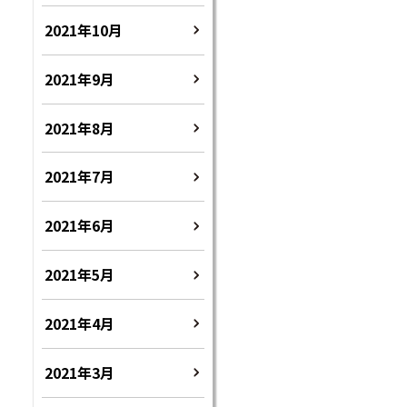
2021年10月
2021年9月
2021年8月
2021年7月
2021年6月
2021年5月
2021年4月
2021年3月