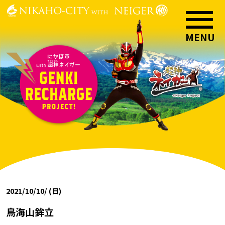
2021/10/10/ (日)
鳥海山鉾立