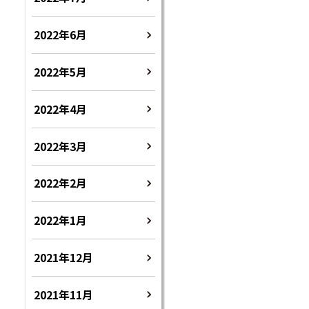
2022年6月
2022年5月
2022年4月
2022年3月
2022年2月
2022年1月
2021年12月
2021年11月