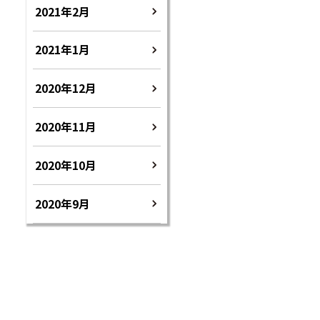
2021年2月
2021年1月
2020年12月
2020年11月
2020年10月
2020年9月