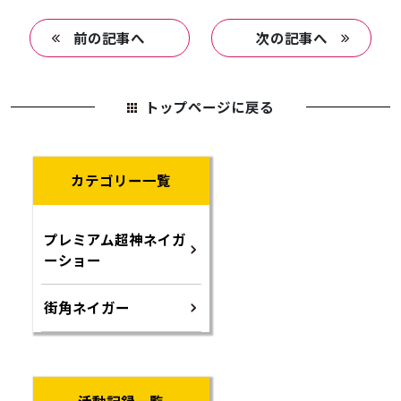
前の記事へ
次の記事へ
トップページに戻る
カテゴリー一覧
プレミアム超神ネイガ
ーショー
街角ネイガー
活動記録一覧