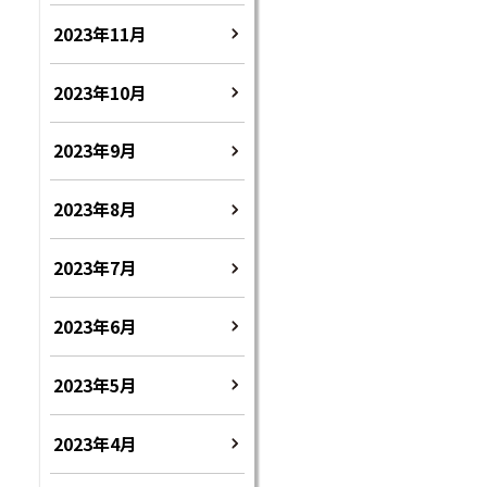
2023年11月
2023年10月
2023年9月
2023年8月
2023年7月
2023年6月
2023年5月
2023年4月