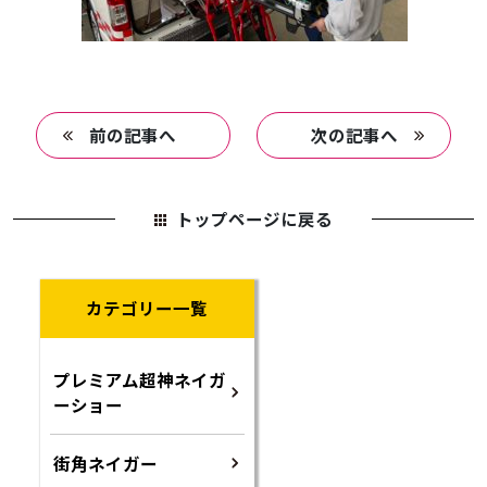
前の記事へ
次の記事へ
トップページに戻る
カテゴリー一覧
プレミアム超神ネイガ
ーショー
街角ネイガー