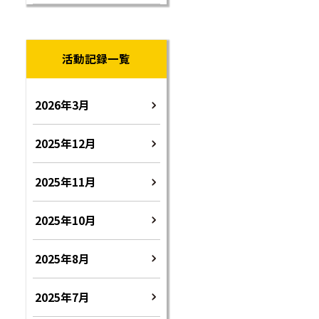
活動記録一覧
2026年3月
2025年12月
2025年11月
2025年10月
2025年8月
2025年7月