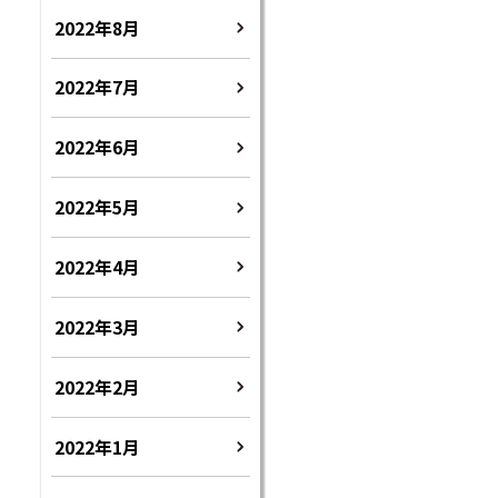
2022年8月
2022年7月
2022年6月
2022年5月
2022年4月
2022年3月
2022年2月
2022年1月