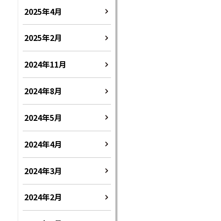
2025年4月
2025年2月
2024年11月
2024年8月
2024年5月
2024年4月
2024年3月
2024年2月