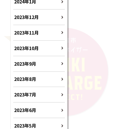
2024年1月
2023年12月
2023年11月
2023年10月
2023年9月
2023年8月
2023年7月
2023年6月
2023年5月