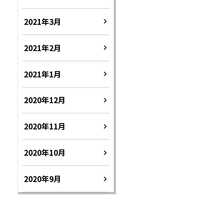
2021年3月
2021年2月
2021年1月
2020年12月
2020年11月
2020年10月
2020年9月