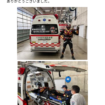
ありがとうございました。