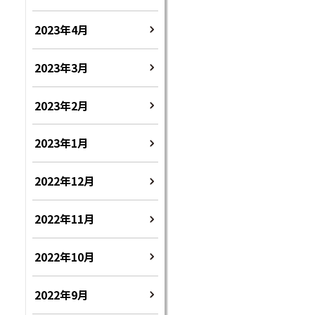
2023年4月
2023年3月
2023年2月
2023年1月
2022年12月
2022年11月
2022年10月
2022年9月