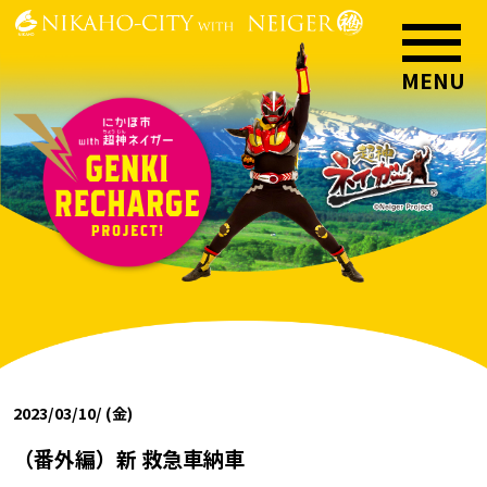
2023/03/10/ (金)
（番外編）新 救急車納車