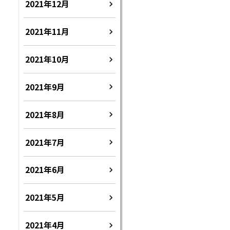
2021年12月
2021年11月
2021年10月
2021年9月
2021年8月
2021年7月
2021年6月
2021年5月
2021年4月